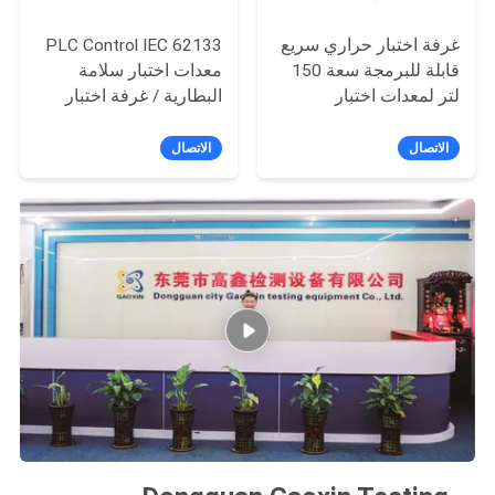
غرفة اختبار حراري سريع
PLC Control IEC 62133
قابلة للبرمجة سعة 150
معدات اختبار سلامة
لتر لمعدات اختبار
البطارية / غرفة اختبار
البطارية
الإجهاد الحراري
الاتصال
الاتصال