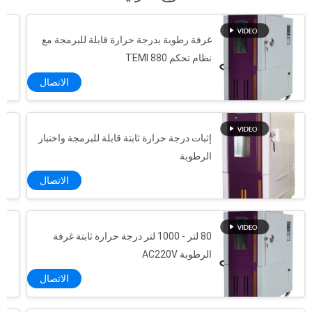
غرفة رطوبة بدرجة حرارة قابلة للبرمجة مع
نظام تحكم TEMI 880
الاتصال
إثبات درجة حرارة ثابتة قابلة للبرمجة واختبار
الرطوبة
الاتصال
80 لتر - 1000 لتر درجة حرارة ثابتة غرفة
الرطوبة AC220V
الاتصال