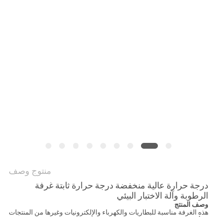
PRIVACY
POLICY
منتوج وصف
درجة حرارة عالية منخفضة درجة حرارة ثابتة غرفة
الرطوبة وآلة الاختبار البيئي
وصف المنتج
هذه الغرفة مناسبة للبطاريات والكهرباء والإلكترونيات وغيرها من المنتجات