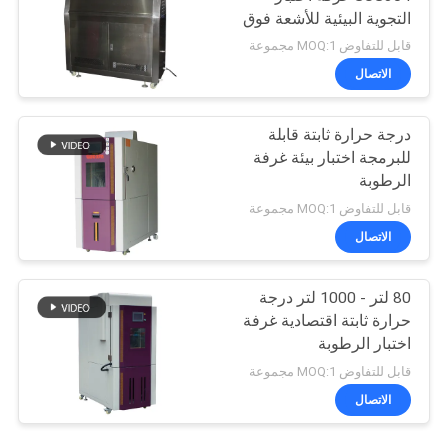
التجوية البيئية للأشعة فوق
البنفسجية
قابل للتفاوض MOQ:1 مجموعة
الاتصال
درجة حرارة ثابتة قابلة
للبرمجة اختبار بيئة غرفة
الرطوبة
قابل للتفاوض MOQ:1 مجموعة
الاتصال
80 لتر - 1000 لتر درجة
حرارة ثابتة اقتصادية غرفة
اختبار الرطوبة
قابل للتفاوض MOQ:1 مجموعة
الاتصال