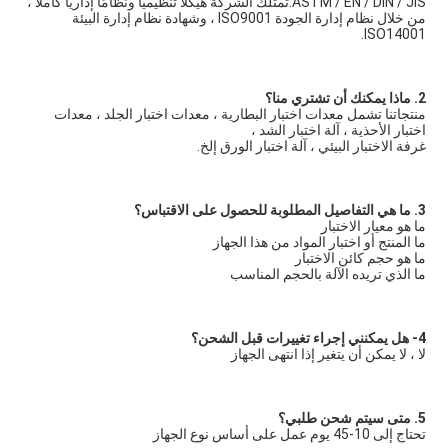
ASTM / EN / DIN / JIS.تمتلك الشركة هيكلًا تنظيميًا ونظامًا إداريًا كاملاً ، 
من خلال نظام إدارة الجودة ISO9001 ، وشهادة نظام إدارة البيئة 
ISO14001.
2. ماذا يمكنك أن تشتري منا؟
منتجاتنا تشمل معدات اختبار البطارية ، معدات اختبار الجلد ، معدات 
اختبار الأحذية ، آلة اختبار الشد ،
غرفة الاختبار البيئي ، آلة اختبار الورق إلخ.
3. ما هي التفاصيل المطلوبة للحصول على الاقتباس؟
ما هو معيار الاختبار
ما المنتج أو اختبار المواد من هذا الجهاز
ما هو حجم كائن الاختبار
ما الذي تريده الآلة بالحجم المناسب
4- هل يمكنني إجراء تغييرات قبل الشحن؟
لا ، لا يمكن أن يتغير إذا انتهى الجهاز
5. متى سيتم شحن طلبي؟
تحتاج إلى 10-45 يوم عمل على أساس نوع الجهاز