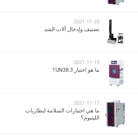
مراقبة
2021-11-25
الجودة
تصنيف وإدخال آلات الشد
اتصل
بنا
2021-11-19
ما هو اختبار UN38.3؟
أخبار
اطلب
2021-11-17
اقتباس
ما هي اختبارات السلامة لبطاريات
الليثيوم؟
خريطة
الموقع