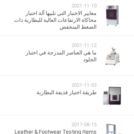
2021-11-10
معايير الاختبار التي تلبيها آلة اختبار
PRIVACY
محاكاة الارتفاعات العالية للبطارية ذات
POLICY
الضغط المنخفض
2021-11-12
ما هي العناصر المدرجة في اختبار
الجلود
2021-11-03
طريقة اختبار قذيفة البطارية
2017-08-15
Leather & Footwear Testing Items