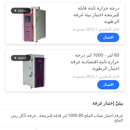
درجة حرارة ثابتة قابلة
للبرمجة اختبار بيئة غرفة
الرطوبة
قابل للتفاوض MOQ:1 مجموعة
الاتصال
80 لتر - 1000 لتر درجة
حرارة ثابتة اقتصادية غرفة
اختبار الرطوبة
قابل للتفاوض MOQ:1 مجموعة
الاتصال
بيئيّ إختبار غرفة
غرفة اختبار ضباب الملح 80-1000 لتر قابلة للبرمجة ، غرفة تآكل رش
الملح