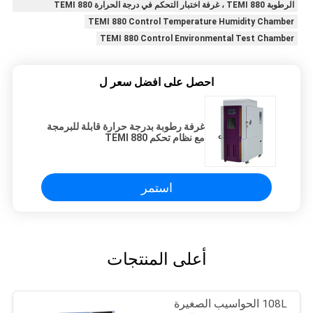
الرطوبة TEMI 880 ، غرفة اختبار التحكم في درجة الحرارة TEMI 880
TEMI 880 Control Temperature Humidity Chamber
TEMI 880 Control Environmental Test Chamber
احصل على افضل سعر ل
غرفة رطوبة بدرجة حرارة قابلة للبرمجة
مع نظام تحكم TEMI 880
استمر
أعلى المنتجات
108L الحواسيب الصغيرة