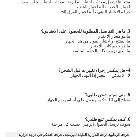
منتجاتنا تشمل معدات اختبار البطارية ، معدات اختبار الجلد ، معدات 
اختبار الأحذية ، آلة اختبار الشد ،
غرفة الاختبار البيئي ، آلة اختبار الورق إلخ.
3. ما هي التفاصيل المطلوبة للحصول على الاقتباس؟
ما هو معيار الاختبار
ما المنتج أو اختبار المواد من هذا الجهاز
ما هو حجم كائن الاختبار
ما الذي تريده الآلة بالحجم المناسب
4- هل يمكنني إجراء تغييرات قبل الشحن؟
لا ، لا يمكن أن يتغير إذا انتهى الجهاز
5. متى سيتم شحن طلبي؟
تحتاج إلى 10-45 يوم عمل على أساس نوع الجهاز
6. كيف يمكنني تتبع طلبي؟
سوف نرسل الجدول الزمني حسب كل مرحلة
غرفة الرطوبة درجة الحرارة القابلة للبرمجة ، غرفة التحكم في درجة حرارة