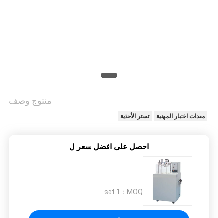
PRIVACY
POLICY
منتوج وصف
معدات اختبار المهنية
تستر الأحذية
احصل على افضل سعر ل
1 set
MOQ：