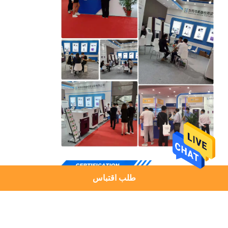
طلب اقتباس