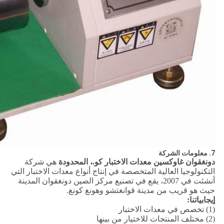
7. معلومات الشركة
دونغقوان غاوكسين معدات الاختبار كو.، المحدودة
هي شركة
التكنولوجيا العالية المتخصصة في إنتاج أنواع معدات الاختبار التي
أنشئت في 2007، يقع في تصنيع مركز الصين دونغقوان المدينة
حيث هو قريب من مدينة قوانغتشو وهونغ كونغ.
إيجابياتنا:
(1) تخصص في معدات الاختبار
(2) مختلف المنتجات للاختيار من بينها