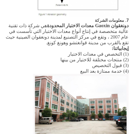
7. معلومات الشركة
دونغقوان Gaoxin معدات الاختبار المحدودة
هي شركة ذات تقنية
عالية متخصصة في إنتاج أنواع معدات الاختبار التي تأسست في
عام 2007 ، وتقع في مركز التصنيع لمدينة دونغقوان الصينية حيث
تقع بالقرب من مدينة قوانغتشو وهونغ كونغ.
إيجابياتنا:
(1) التخصص في معدات الاختبار
(2) منتجات مختلفة للاختيار من بينها
(3) قبول التخصيص
(4) خدمة ممتازة بعد البيع