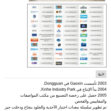
تاريخ
2003 تأسست Gaoxin في Dongguan.
2004 بدأ الإنتاج في Xinhe Industry Park.
2005 حصل على رخصة التصنيع من مكتب المواصفات
والمقاييس والفحص.
تم تطوير سلسلة معدات اختبار الأحذية والجلود بنجاح ودخلت حيز