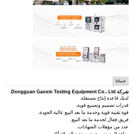
خدماتنا
شركة Dongguan Gaoxin Testing Equipment Co.، Ltd.
لديك قاعدة إنتاج مستقلة.
قدرات تصميم وتصنيع قوية.
قوة تقنية قوية وخدمة ما بعد البيع عالية الجودة.
فريق فعال لخدمة ما بعد البيع.
عدد من مؤهلات الشهادات.
منافذ المصنع ، بحيث يستفيد العملاء أكثر.