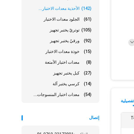
(142)
الأحذية معدات الاختبار...
(61)
الجلود معدات الاختبار
(105)
توتريّ يختبر تجهيز
(92)
ورقيّ يختبر تجهيز
(15)
خوذة معدات الاختبار
(8)
معدات اختبار الأمتعة
(27)
كبل يختبر تجهيز
(14)
كرسي يختبر آلة
(54)
معدات اختبار المنسوجات...
فصيلية
إتصال
T