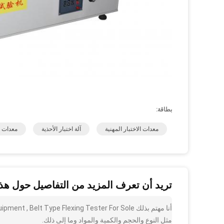
بطاقة:
معدات الاختبار المهنية
آلة اختبار الأحذية
معدات اخ
تريد أن تعرف المزيد من التفاصيل حول هذا
مثل النوع والحجم والكمية والمواد وما إلى ذلك.