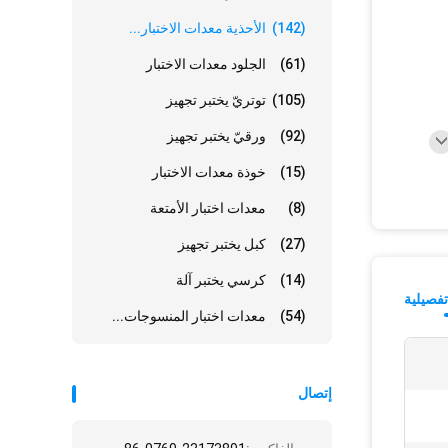
(142)
الأحذية معدات الاختبار...
(61)
الجلود معدات الاختبار
(105)
توتريّ يختبر تجهيز
(92)
ورقيّ يختبر تجهيز
(15)
خوذة معدات الاختبار
(8)
معدات اختبار الأمتعة
(27)
كبل يختبر تجهيز
(14)
كرسي يختبر آلة
فصيلية
(54)
معدات اختبار المنسوجات...
إتصال