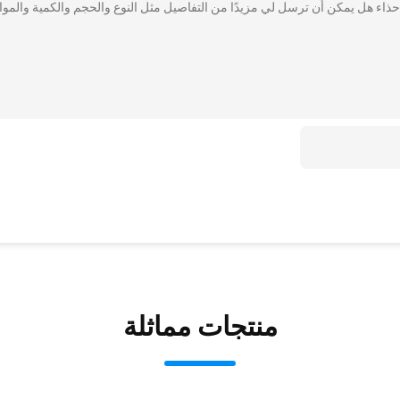
ر حذاء هل يمكن أن ترسل لي مزيدًا من التفاصيل مثل النوع والحجم والكمية والموا
منتجات مماثلة