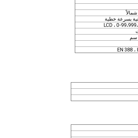
EN 388 ،