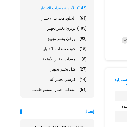
(142)
الأحذية معدات الاختبار...
(61)
الجلود معدات الاختبار
(105)
توتريّ يختبر تجهيز
(92)
ورقيّ يختبر تجهيز
(15)
خوذة معدات الاختبار
(8)
معدات اختبار الأمتعة
(27)
كبل يختبر تجهيز
(14)
كرسي يختبر آلة
فصيلية
(54)
معدات اختبار المنسوجات...
يدة
إتصال