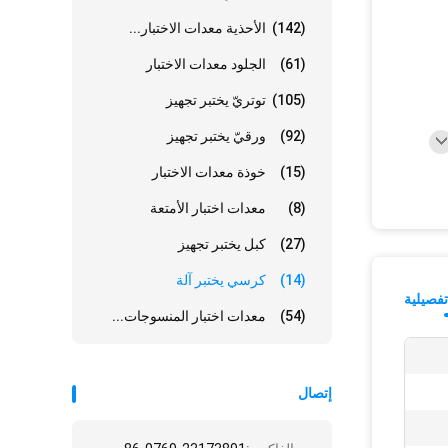
(142)
الأحذية معدات الاختبار...
(61)
الجلود معدات الاختبار
(105)
توتريّ يختبر تجهيز
(92)
ورقيّ يختبر تجهيز
(15)
خوذة معدات الاختبار
(8)
معدات اختبار الأمتعة
(27)
كبل يختبر تجهيز
(14)
كرسي يختبر آلة
فصيلية
(54)
معدات اختبار المنسوجات...
إتصال