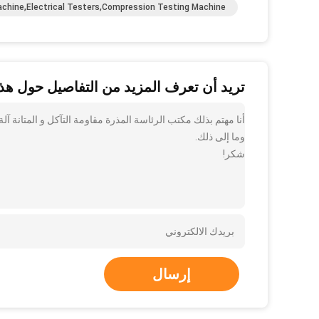
achine,Electrical Testers,compression Testing Machine
تريد أن تعرف المزيد من التفاصيل حول هذا
أنا مهتم بذلك مكتب الرئاسة المذرة مقاومة التآكل و المتانة آل
وما إلى ذلك.
شكر!
إرسال