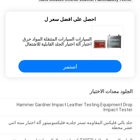
احصل على افضل سعر ل
السيارات السيارات المتنقلة المواد حرق
اختبار آلة اختبار الجلد القابلية للاشتعال
استمر
الجلود معدات الاختبار
Hammer Gardner Impact Leather Testing Equipment Drop
Impact Tester
جلد بالي فليكس المقاومة تستر جلدية فليكسوميتور آلة اختبار ستة اثني
عشر محطة