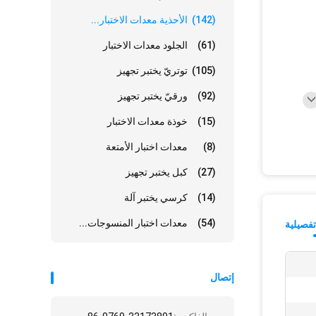
(142)
الأحذية معدات الاختبار...
(61)
الجلود معدات الاختبار
(105)
توتريّ يختبر تجهيز
(92)
ورقيّ يختبر تجهيز
(15)
خوذة معدات الاختبار
(8)
معدات اختبار الأمتعة
(27)
كبل يختبر تجهيز
(14)
كرسي يختبر آلة
(54)
معدات اختبار المنسوجات...
فصيلية
إتصال