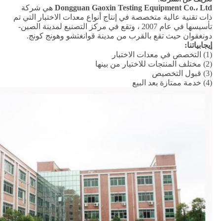
Dongguan Gaoxin Testing Equipment Co.، Ltd
هي شركة
ذات تقنية عالية متخصصة في إنتاج أنواع معدات الاختبار التي تم
تأسيسها في عام 2007 ، وتقع في مركز التصنيع لمدينة الصين-
دونغقوان حيث تقع بالقرب من مدينة قوانغتشو وهونج كونج.
إيجابياتنا:
(1) التخصص في معدات الاختبار
(2) مختلف المنتجات للاختيار من بينها
(3) قبول التخصيص
(4) خدمة ممتازة بعد البيع