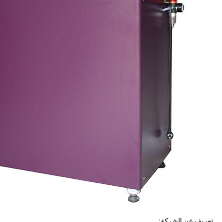
تعريف عن الشركة: