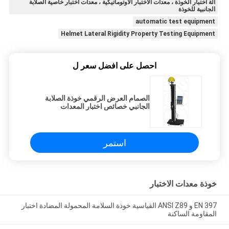
آلة اختبار الخوذة ، معدات الاختبار الأوتوماتيكية ، معدات اختبار خاصية الصلابة
الجانبية للخوذة
automatic test equipment
Helmet Lateral Rigidity Property Testing Equipment
احصل على افضل سعر ل
الصمام العرض الرقمي خوذة الصلابة
الجانبي خصائص اختبار المعدات
استمر
خوذة معدات الاختبار
EN 397 و ANSI Z89 القياسية خوذة السلامة المحمولة المضادة اختبار
المقاومة الساكنة