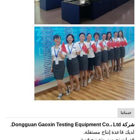
خدماتنا
شركة Dongguan Gaoxin Testing Equipment Co.، Ltd.
لديك قاعدة إنتاج مستقلة.
قدرات تصميم وتصنيع قوية.