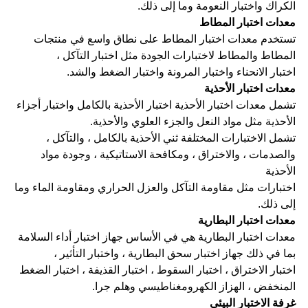
الكراك واختبار النعومة وما إلى ذلك.
معدات اختبار المطاط
تستخدم معدات اختبار المطاط على نطاق واسع في منتجات
المطاط والمطاط لاختبارات الجودة مثل اختبار التآكل ،
اختبار الانحناء واختبار المرونة واختبار الضغط والشد.
معدات اختبار الأحذية
تشمل معدات اختبار الأحذية اختبار الأحذية بالكامل واختبار أجزاء
الأحذية مثل مواد النعل والجزء العلوي والأحذية.
تشمل الاختبارات المختلفة ثني الأحذية بالكامل ، والتآكل ،
والصدمات ، والاختراق ، ومكافحة الاستاتيكية ، وجودة مواد
الأحذية
اختبارات مثل مقاومة التآكل والعزل الحراري ومقاومة الماء وما
إلى ذلك.
معدات اختبار البطارية
معدات اختبار البطارية هي في الأساس جهاز اختبار أداء السلامة
بما في ذلك جهاز اختبار سحق البطارية ، واختبار التأثير ،
اختبار الاختراق ، اختبار السقوط ، اختبار القذيفة ، اختبار الضغط
المنخفض ، الهزاز الكهرومغناطيسي وهلم جرا.
غرفة الاختبار البيئي