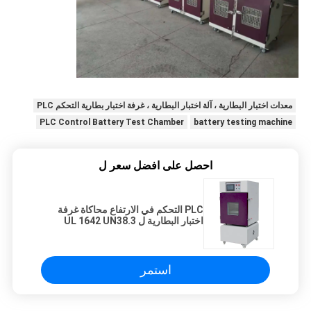
معدات اختبار البطارية ، آلة اختبار البطارية ، غرفة اختبار بطارية التحكم PLC
PLC Control Battery Test Chamber
battery testing machine
احصل على افضل سعر ل
PLC التحكم في الارتفاع محاكاة غرفة
اختبار البطارية ل UL 1642 UN38.3
استمر