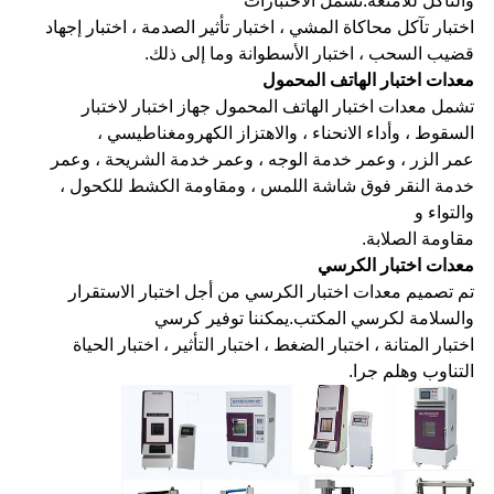
والتآكل للأمتعة.تشمل الاختبارات
اختبار تآكل محاكاة المشي ، اختبار تأثير الصدمة ، اختبار إجهاد
قضيب السحب ، اختبار الأسطوانة وما إلى ذلك.
معدات اختبار الهاتف المحمول
تشمل معدات اختبار الهاتف المحمول جهاز اختبار لاختبار
السقوط ، وأداء الانحناء ، والاهتزاز الكهرومغناطيسي ،
عمر الزر ، وعمر خدمة الوجه ، وعمر خدمة الشريحة ، وعمر
خدمة النقر فوق شاشة اللمس ، ومقاومة الكشط للكحول ،
والتواء و
مقاومة الصلابة.
معدات اختبار الكرسي
تم تصميم معدات اختبار الكرسي من أجل اختبار الاستقرار
والسلامة لكرسي المكتب.يمكننا توفير كرسي
اختبار المتانة ، اختبار الضغط ، اختبار التأثير ، اختبار الحياة
التناوب وهلم جرا.