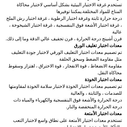
تستخدم غرفة الاختبار البيئية بشكل أساسي لاختبار محاكاة
المناخ للمواد المختلفة.يمكننا توفيرها
درجة حرارة ثابتة وغرفة اختبار الرطوبة ، غرفة اختبار رش الملح
، غرفة اختبار الأشعة فوق البنفسجية ، غرفة اختبار الشيخوخة ،
عالية
فرن أشينج درجة الحرارة ، فرن تجفيف عالي الدقة وما إلى ذلك.
معدات اختبار تغليف الورق
تم تصميم معدات اختبار التغليف الورقي لاختبار جودة التغليف
مثل مقاومة الضغط وسحق الحلقة
مقاومة الانضغاط ، قوة الانفجار ، قوة الاختراق ، اهتزاز وسقوط
محاكاة النقل.
معدات اختبار الخوذة
تم تصميم معدات اختبار الخوذة لاختبار سلامة الخوذة لمقاومتها
للصدمات ، والثابتة ، والعالية
درجة الحرارة والأشعة فوق البنفسجية والكهرباء والمياه ذات
درجة الحرارة المنخفضة والنار.
معدات اختبار الأمتعة
تستخدم معدات اختبار الأمتعة على نطاق واسع لاختبار التعب