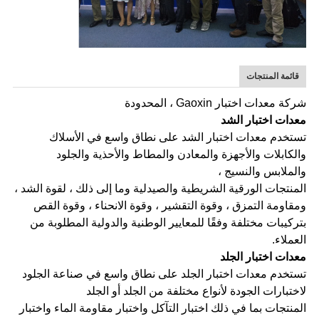
قائمة المنتجات
شركة معدات اختبار Gaoxin ، المحدودة
معدات اختبار الشد
تستخدم معدات اختبار الشد على نطاق واسع في الأسلاك
والكابلات والأجهزة والمعادن والمطاط والأحذية والجلود
والملابس والنسيج ،
المنتجات الورقية الشريطية والصيدلية وما إلى ذلك ، لقوة الشد ،
ومقاومة التمزق ، وقوة التقشير ، وقوة الانحناء ، وقوة القص
بتركيبات مختلفة وفقًا للمعايير الوطنية والدولية المطلوبة من
العملاء.
معدات اختبار الجلد
تستخدم معدات اختبار الجلد على نطاق واسع في صناعة الجلود
لاختبارات الجودة لأنواع مختلفة من الجلد أو الجلد
المنتجات بما في ذلك اختبار التآكل واختبار مقاومة الماء واختبار