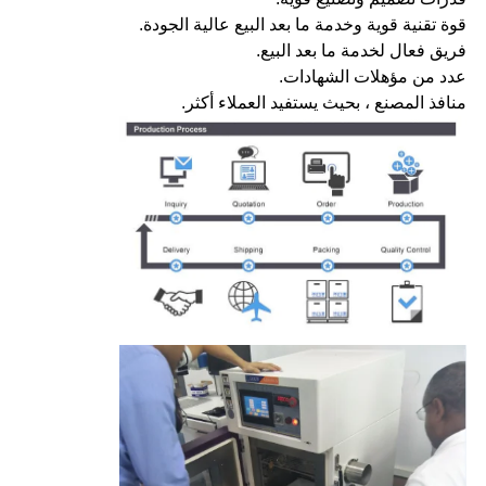
قوة تقنية قوية وخدمة ما بعد البيع عالية الجودة.
فريق فعال لخدمة ما بعد البيع.
عدد من مؤهلات الشهادات.
منافذ المصنع ، بحيث يستفيد العملاء أكثر.