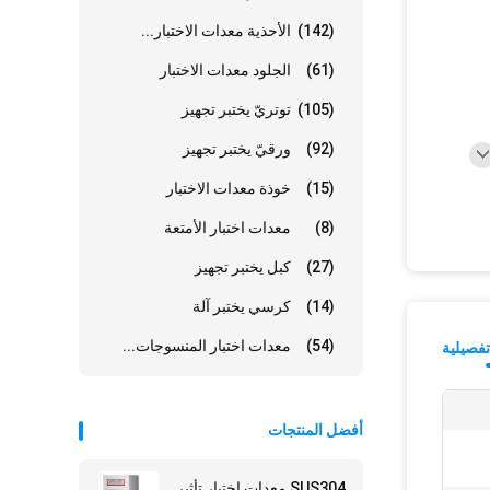
(142)
الأحذية معدات الاختبار...
(61)
الجلود معدات الاختبار
(105)
توتريّ يختبر تجهيز
(92)
ورقيّ يختبر تجهيز
(15)
خوذة معدات الاختبار
(8)
معدات اختبار الأمتعة
(27)
كبل يختبر تجهيز
(14)
كرسي يختبر آلة
(54)
معدات اختبار المنسوجات...
فصيلية
أفضل المنتجات
SUS304 معدات اختبار تأثير